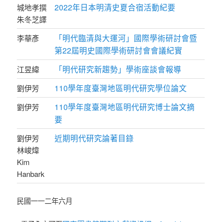
2022年日本明清史夏合宿活動紀要
城地孝撰
朱冬芝譯
「明代臨清與大運河」國際學術研討會暨
李華彥
第22屆明史國際學術研討會會議紀實
「明代研究新趨勢」學術座談會報導
江昱緯
110學年度臺灣地區明代研究學位論文
劉伊芳
110學年度臺灣地區明代研究博士論文摘
劉伊芳
要
近期明代研究論著目錄
劉伊芳
林峻煒
Kim
Hanbark
民國一一二年六月