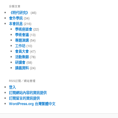
文
分類文章
章
《明代研究》
(46)
會外學訊
(34)
本會訊息
(216)
學術座談會
(22)
學術會議
(13)
專題演講
(54)
工作坊
(10)
會員大會
(47)
活動集錦
(78)
研讀會
(58)
講義資料
(24)
RSS訂閱／網站管理
登入
訂閱網站內容的資訊提供
訂閱留言的資訊提供
WordPress.org 台灣繁體中文