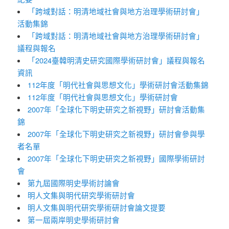
「跨域對話：明清地域社會與地方治理學術研討會」
活動集錦
「跨域對話：明清地域社會與地方治理學術研討會」
議程與報名
「2024臺韓明清史研究國際學術研討會」議程與報名
資訊
112年度「明代社會與思想文化」學術研討會活動集錦
112年度「明代社會與思想文化」學術研討會
2007年「全球化下明史研究之新視野」研討會活動集
錦
2007年「全球化下明史研究之新視野」研討會參與學
者名單
2007年「全球化下明史研究之新視野」國際學術研討
會
第九屆國際明史學術討論會
明人文集與明代研究學術研討會
明人文集與明代研究學術研討會論文提要
第一屆兩岸明史學術研討會