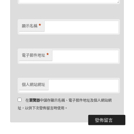
*
顯示名稱
*
電子郵件地址
個人網站網址
在
瀏覽器
中儲存顯示名稱、電子郵件地址及個人網站網
址，以供下次發佈留言時使用。