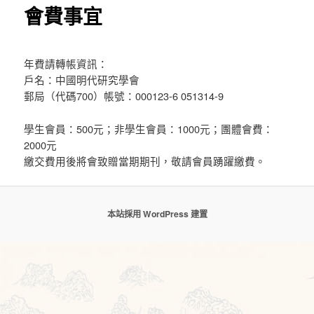
會費事宜
年費請轉帳資訊：
戶名：中國明代研究學會
郵局（代碼700）帳號：000123-6 051314-9
學生會員：500元；非學生會員：1000元；團體會費：
2000元
繳交費用後將會致贈當期期刊，敬請會員踴躍繳費。
本站採用 WordPress 建置