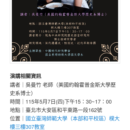
演講相關資訊
講者｜吳曼竹 老師（美國約翰霍普金斯大學歷
史系博士）
時間｜115年5月7日(四)下午15：30~17：00
地點｜臺北市大安區和平東路一段162號
位置｜
國立臺灣師範大學（本部和平校區）樸大
樓三樓307教室