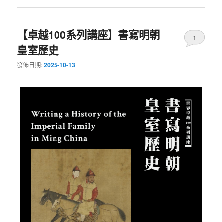
【卓越100系列講座】書寫明朝
1
皇室歷史
發佈日期:
2025-10-13