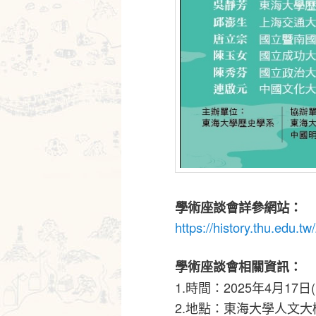
學術座談會詳參網站：
https://history.thu.edu.t
學術座談會相關資訊：
1.時間：2025年4月17日
2.地點：東海大學人文大