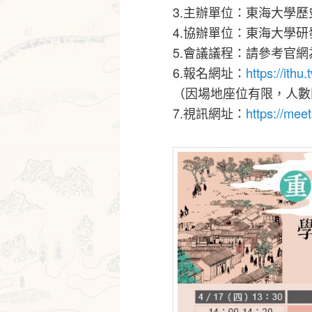
3.主辦單位：東海大學歷
4.協辦單位：東海大學
5.會議議程：請參考官網
6.報名網址：
https://ithu
（因場地座位有限，人數
7.視訊網址：
https://mee