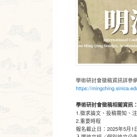
學術研討會徵稿資訊詳參
https://mingching.sinica.e
學術研討會徵稿相關資訊
1.徵求論文、投稿需知、
2.重要時程
報名截止日：2025年5月1
入選論文組／個別論文公告日