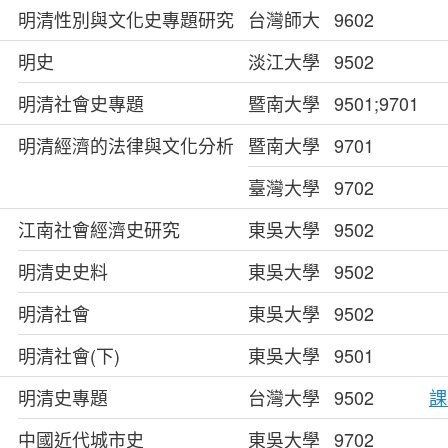
明清性別與文化史專題研究
台灣師大
9602
明史
淡江大學
9502
明清社會史專題
暨南大學
9501;9701
明清經濟的法律與文化分析
暨南大學
9701
臺灣大學
9702
江南社會經濟史研究
東吳大學
9502
明清史史料
東吳大學
9502
明清社會
東吳大學
9502
明清社會(下)
東吳大學
9501
明清史專題
台灣大學
9502
課
中國近代城市史
東吳大學
9702