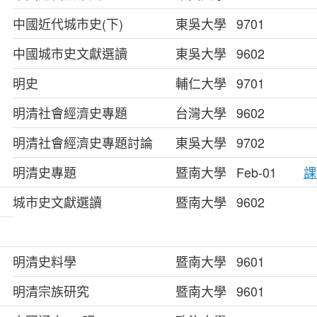
中國近代城市史(下)
東吳大學
9701
中國城市史文獻選讀
東吳大學
9602
明史
輔仁大學
9701
明清社會經濟史專題
台灣大學
9602
明清社會經濟史專題討論
東吳大學
9702
明清史專題
暨南大學
Feb-01
課
城市史文獻選讀
暨南大學
9602
明清史料學
暨南大學
9601
明清宗族研究
暨南大學
9601