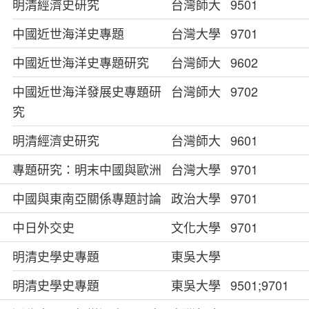
明清經濟史研究
台灣師大
9501
中國近世海洋史專題
台灣大學
9701
中國近世海洋史專題研究
台灣師大
9602
中國近世海洋發展史專題研
台灣師大
9702
究
明清經濟史研究
台灣師大
9601
專題研究：明末中國與歐洲
台灣大學
9701
中國與東南亞關係專題討論
政治大學
9701
中日外交史
文化大學
9701
明清史學史專題
東吳大學
明清史學史專題
東吳大學
9501;9701