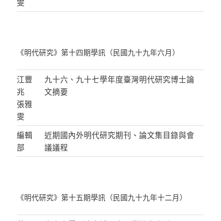
雯
《明代研究》第十四期學訊（民國九十九年六月）
江豐
九十六、九十七學年度臺灣明代研究博士論
兆
文摘要
張雅
雯
編輯
近期國內外明代研究期刊、論文集目錄與會
部
議議程
《明代研究》第十五期學訊（民國九十九年十二月）