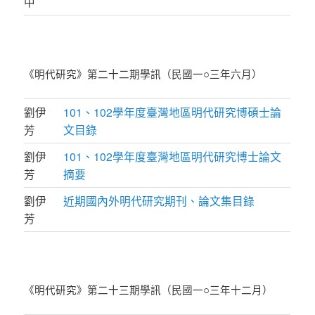
中
《明代研究》第二十二期學訊（民國一○三年六月）
劉伊
101、102學年度臺灣地區明代研究博碩士論
芳
文目錄
劉伊
101、102學年度臺灣地區明代研究博士論文
芳
摘要
劉伊
近期國內外明代研究期刊、論文集目錄
芳
《明代研究》第二十三期學訊（民國一○三年十二月）