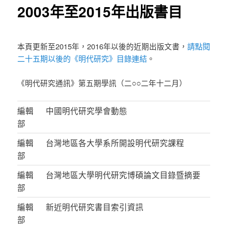
2003年至2015年出版書目
本頁更新至2015年，2016年以後的近期出版文書，
請點閱
二十五期以後的《明代研究》目錄連結
。
《明代研究通訊》第五期學訊（二○○二年十二月）
編輯
中國明代研究學會動態
部
編輯
台灣地區各大學系所開設明代研究課程
部
編輯
台灣地區大學明代研究博碩論文目錄暨摘要
部
編輯
新近明代研究書目索引資訊
部