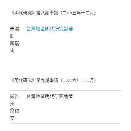
《明代研究》第八期學訊（二○○五年十二月）
朱鴻
台灣地區明代研究論著
勳
顏瑞
均
《明代研究》第九期學訊（二○○六年十二月）
嚴雅
台灣地區明代研究論著
美
翁稷
安