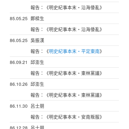
報告：《明史紀事本末‧沿海倭亂》
85.05.25
鄭樑生
報告：《明史紀事本末‧沿海倭亂》
86.05.25
吳振漢
報告：《
明史紀事本末‧平定東南
》
86.09.21
邱澎生
報告：《明史紀事本末‧東林黨議》
86.10.26
邱澎生
報告：《明史紀事本末‧東林黨議》
86.11.30
呂士朋
報告：《明史紀事本末‧安南叛服》
86.12.28
呂士朋