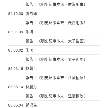
報告：《明史紀事本末‧嚴嵩用事》
84.12.30
張哲郎
報告：《明史紀事本末‧嚴嵩用事》
85.01.09
朱鴻
報告：《明史紀事本末‧太子監國》
85.03.02
朱鴻
報告：《明史紀事本末‧太子監國》
85.03.16
林麗月
報告：《明史紀事本末‧江陵柄政》
85.05.14
林麗月
報告：《明史紀事本末‧江陵柄政》
85.05.04
鄭樑生