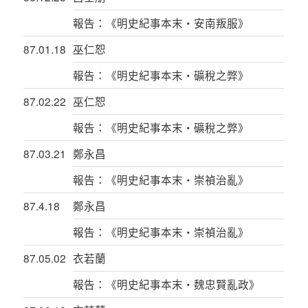
報告：《明史紀事本末‧安南叛服》
87.01.18
巫仁恕
報告：《明史紀事本末‧礦稅之弊》
87.02.22
巫仁恕
報告：《明史紀事本末‧礦稅之弊》
87.03.21
鄭永昌
報告：《明史紀事本末‧崇禎治亂》
87.4.18
鄭永昌
報告：《明史紀事本末‧崇禎治亂》
87.05.02
衣若蘭
報告：《明史紀事本末‧魏忠賢亂政》