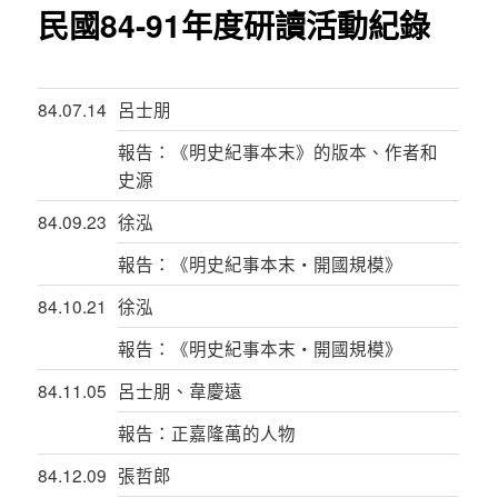
民國84-91年度研讀活動紀錄
84.07.14
呂士朋
報告：《明史紀事本末》的版本、作者和
史源
84.09.23
徐泓
報告：《明史紀事本末‧開國規模》
84.10.21
徐泓
報告：《明史紀事本末‧開國規模》
84.11.05
呂士朋、韋慶遠
報告：正嘉隆萬的人物
84.12.09
張哲郎