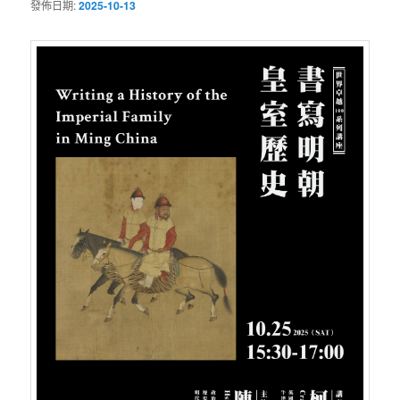
發佈日期:
2025-10-13