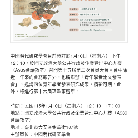
中國明代研究學會目前預訂於1月10日（星期六） 下午
12：10，於國立政治大學公共行政及企業管理中心九樓
（A939會議教室）召開第十五屆第二次會員大會。會中除
近一年來的會務報告外，也將舉辦「青年學者論文發表
會」，邀請四位青年學者發表研究成果，精彩可期。此
外，將進行第十六屆理監事選舉。
時間：民國115年1月10日（星期六） 12：10－17：00
地點：國立政治大學公共行政及企業管理中心九樓（A939
會議教室）
地址：臺北市大安區金華街187號
主辦單位：中國明代研究學會