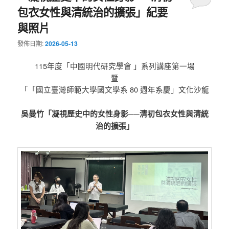
包衣女性與清統治的擴張」紀要
與照片
發佈日期:
2026-05-13
115年度「中國明代研究學會 」系列講座第一場
暨
「「國立臺灣師範大學國文學系 80 週年系慶」文化沙龍
吳曼竹「凝視歷史中的女性身影──清初包衣女性與清統
治的擴張」