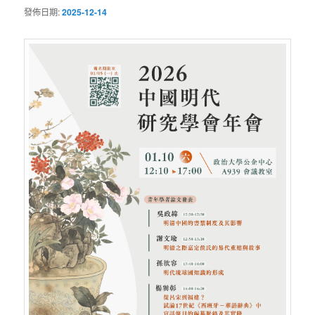
發佈日期:
2025-12-14