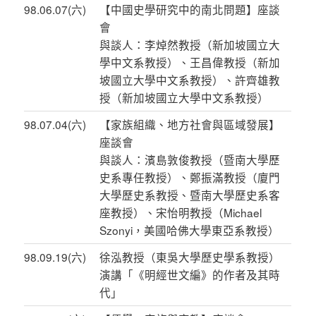
98.06.07(六)
【中國史學研究中的南北問題】座談
會
與談人：李焯然教授（新加坡國立大
學中文系教授）、王昌偉教授（新加
坡國立大學中文系教授）、許齊雄教
授（新加坡國立大學中文系教授）
98.07.04(六)
【家族組織、地方社會與區域發展】
座談會
與談人：濱島敦俊教授（暨南大學歷
史系專任教授）、鄭振滿教授（廈門
大學歷史系教授、暨南大學歷史系客
座教授）、宋怡明教授（Michael
Szonyi，美國哈佛大學東亞系教授）
98.09.19(六)
徐泓教授（東吳大學歷史學系教授）
演講「《明經世文編》的作者及其時
代」