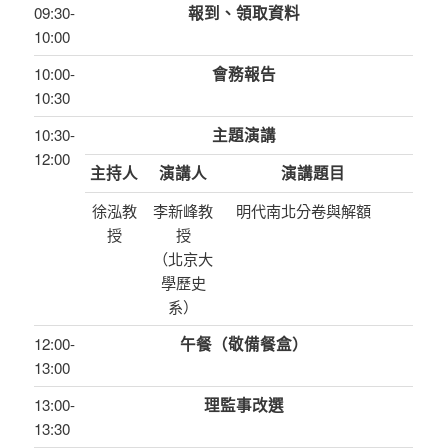
09:30-
報到、領取資料
10:00
10:00-
會務報告
10:30
10:30-
主題演講
12:00
主持人
演講人
演講題目
徐泓教
李新峰教
明代南北分卷與解額
授
授
（北京大
學歷史
系）
12:00-
午餐（敬備餐盒）
13:00
13:00-
理監事改選
13:30