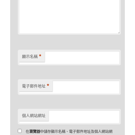
*
顯示名稱
*
電子郵件地址
個人網站網址
在
瀏覽器
中儲存顯示名稱、電子郵件地址及個人網站網