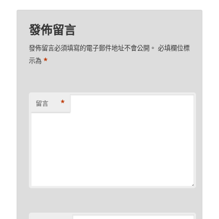
發佈留言
發佈留言必須填寫的電子郵件地址不會公開。
必填欄位標
*
示為
*
留言