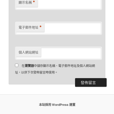
*
顯示名稱
*
電子郵件地址
個人網站網址
在
瀏覽器
中儲存顯示名稱、電子郵件地址及個人網站網
址，以供下次發佈留言時使用。
本站採用 WordPress 建置