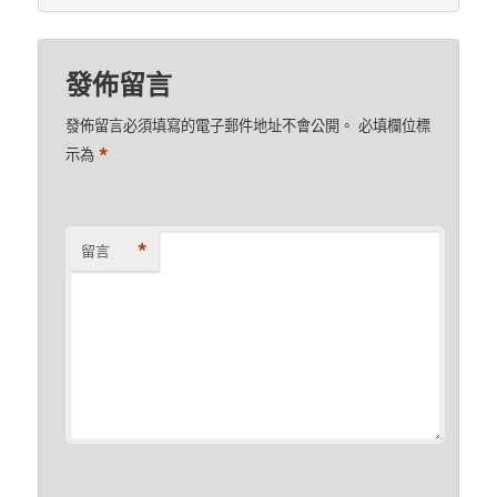
發佈留言
發佈留言必須填寫的電子郵件地址不會公開。
必填欄位標
*
示為
*
留言