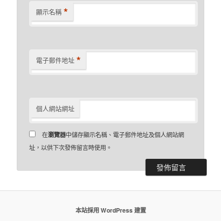
*
顯示名稱
*
電子郵件地址
個人網站網址
在
瀏覽器
中儲存顯示名稱、電子郵件地址及個人網站網
址，以供下次發佈留言時使用。
本站採用 WordPress 建置