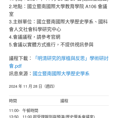
2.地點：國立暨南國際大學教育學院 A106 會議
室
3.主辦單位：國立暨南國際大學歷史學系、國科
會人文社會科學研究中心
4.會議議程，請參考官網
5.會議以實體方式進行，不提供視訊參與
議程下載：
「明清研究的厚植與反思」學術研討
會.pdf
訊息來源：
國立暨南國際大學歷史學系
2024 年 11 月 28 日（週四）
時間
議程
11:00-
午餐時間
13:50
11:00 起受理報到與預演(歷史學系會議室)