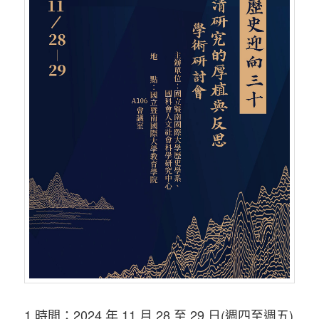
1.時間：2024 年 11 月 28 至 29 日(週四至週五)