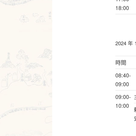
18:00
2024 年
時間
08:40-
09:00
09:00-
10:00