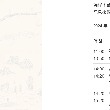
議程下
訊息來
2024 年
時間
11:00-
13:50
14:00-
14:20
14:20-
15:20