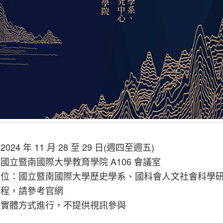
2024 年 11 月 28 至 29 日(週四至週五)
：國立暨南國際大學教育學院 A106 會議室
辦單位：國立暨南國際大學歷史學系、國科會人文社會科學
議程，請參考官網
以實體方式進行，不提供視訊參與