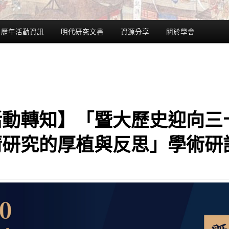
歷年活動資訊
明代研究文書
資源分享
關於學會
活動轉知】「暨大歷史迎向三
清研究的厚植與反思」學術研