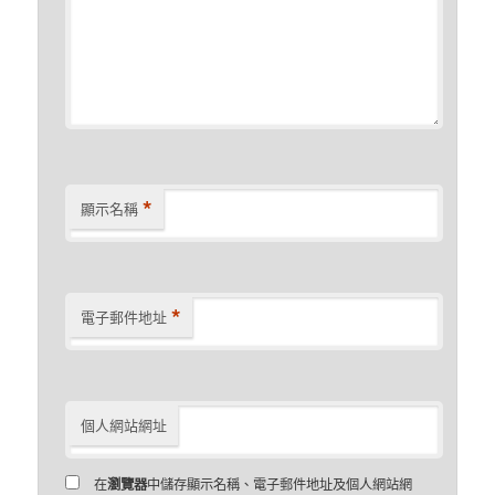
*
顯示名稱
*
電子郵件地址
個人網站網址
在
瀏覽器
中儲存顯示名稱、電子郵件地址及個人網站網