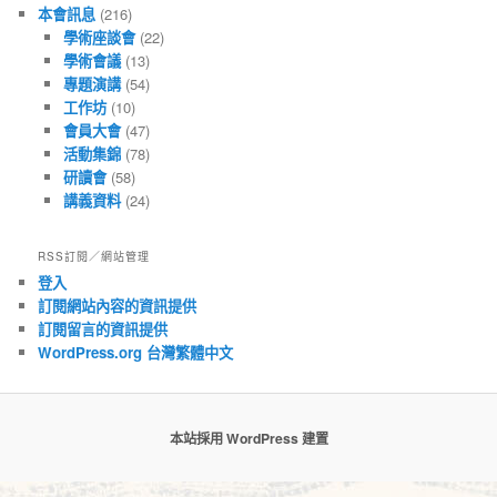
本會訊息
(216)
學術座談會
(22)
學術會議
(13)
專題演講
(54)
工作坊
(10)
會員大會
(47)
活動集錦
(78)
研讀會
(58)
講義資料
(24)
RSS訂閱／網站管理
登入
訂閱網站內容的資訊提供
訂閱留言的資訊提供
WordPress.org 台灣繁體中文
本站採用 WordPress 建置