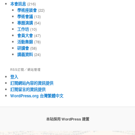
本會訊息
(216)
學術座談會
(22)
學術會議
(13)
專題演講
(54)
工作坊
(10)
會員大會
(47)
活動集錦
(78)
研讀會
(58)
講義資料
(24)
RSS訂閱／網站管理
登入
訂閱網站內容的資訊提供
訂閱留言的資訊提供
WordPress.org 台灣繁體中文
本站採用 WordPress 建置