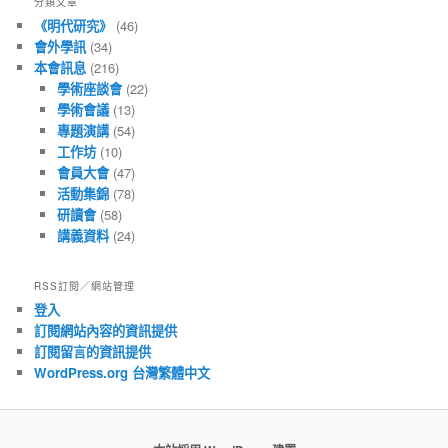
分類文章
章
《明代研究》
(46)
會外學訊
(34)
本會訊息
(216)
學術座談會
(22)
學術會議
(13)
專題演講
(54)
工作坊
(10)
會員大會
(47)
活動集錦
(78)
研讀會
(58)
講義資料
(24)
RSS訂閱／網站管理
登入
訂閱網站內容的資訊提供
訂閱留言的資訊提供
WordPress.org 台灣繁體中文