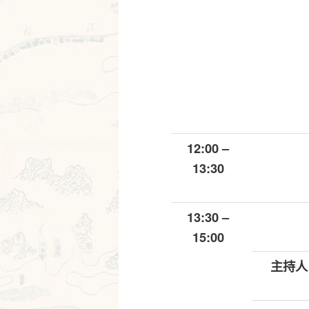
12:00 –
13:30
13:30 –
15:00
主持人