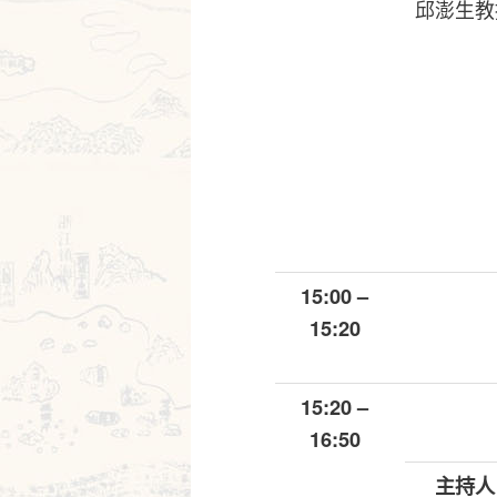
邱澎生教
15:00 –
15:20
15:20 –
16:50
主持人