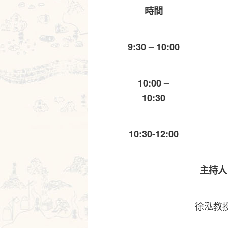
時間
9:30 – 10:00
10:00 –
10:30
10:30-12:00
主持人
徐泓教