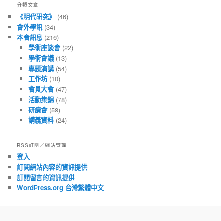
分類文章
章
《明代研究》
(46)
會外學訊
(34)
本會訊息
(216)
學術座談會
(22)
學術會議
(13)
專題演講
(54)
工作坊
(10)
會員大會
(47)
活動集錦
(78)
研讀會
(58)
講義資料
(24)
RSS訂閱／網站管理
登入
訂閱網站內容的資訊提供
訂閱留言的資訊提供
WordPress.org 台灣繁體中文