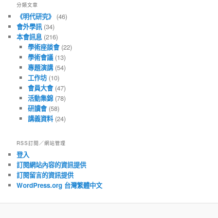
分類文章
章
《明代研究》
(46)
會外學訊
(34)
本會訊息
(216)
學術座談會
(22)
學術會議
(13)
專題演講
(54)
工作坊
(10)
會員大會
(47)
活動集錦
(78)
研讀會
(58)
講義資料
(24)
RSS訂閱／網站管理
登入
訂閱網站內容的資訊提供
訂閱留言的資訊提供
WordPress.org 台灣繁體中文