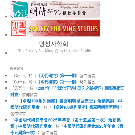
近期留言
「
Carrie
」於〈
《明代研究》第十一期
〉發佈留言
「
Carrie
」於〈
《明代研究》第十一期
〉發佈留言
「
馬奇奔
」於〈
2007年「全球化下明史研究之新視野」國際學術研
討會
〉發佈留言
「
「【卓越100系列講座】書寫明朝皇室歷史」活動集錦 | 中
國明代研究學會
」於〈
【卓越100系列講座】書寫明朝皇室歷史
〉
發佈留言
「
中國明代研究學會2025年年會（第十五屆第一次）活動集
錦 | 中國明代研究學會
」於〈
中國明代研究學會2025年年會（第
十五屆第一次）
〉發佈留言