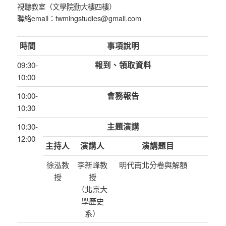
視聽教室（文學院勤大樓四樓）
聯絡email：twmingstudies@gmail.com
時間
事項說明
09:30-
報到、領取資料
10:00
10:00-
會務報告
10:30
10:30-
主題演講
12:00
主持人
演講人
演講題目
徐泓教
李新峰教
明代南北分卷與解額
授
授
（北京大
學歷史
系）