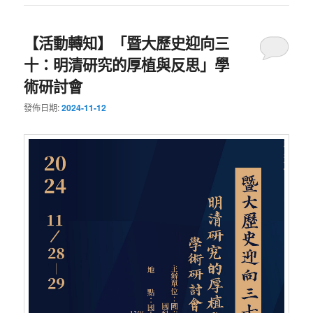
【活動轉知】「暨大歷史迎向三
十：明清研究的厚植與反思」學
術研討會
發佈日期:
2024-11-12