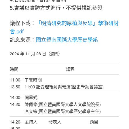
5.會議以實體方式進行，不提供視訊參與
議程下載：
「明清研究的厚植與反思」學術研討
會.pdf
訊息來源：
國立暨南國際大學歷史學系
2024 年 11 月 28 日（週四）
時間
議程
11:00-
午餐時間
13:50
11:00 起受理報到與預演(歷史學系會議室)
14:00-
開幕式
14:20
陳佩修(國立暨南國際大學人文學院院長)
唐立宗(國立暨南國際大學歷史學系主任)
14:20-
主持人
發表人
題目
15:20