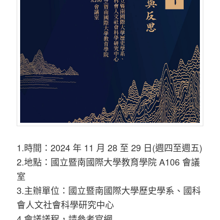
1.時間：2024 年 11 月 28 至 29 日(週四至週五)
2.地點：國立暨南國際大學教育學院 A106 會議
室
3.主辦單位：國立暨南國際大學歷史學系、國科
會人文社會科學研究中心
4.會議議程，請參考官網