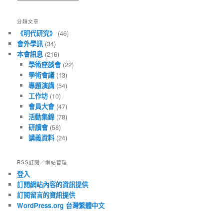
有
文
分類文章
章
《明代研究》
(46)
會外學訊
(34)
本會訊息
(216)
學術座談會
(22)
學術會議
(13)
專題演講
(54)
工作坊
(10)
會員大會
(47)
活動集錦
(78)
研讀會
(58)
講義資料
(24)
RSS訂閱／網站管理
登入
訂閱網站內容的資訊提供
訂閱留言的資訊提供
WordPress.org 台灣繁體中文