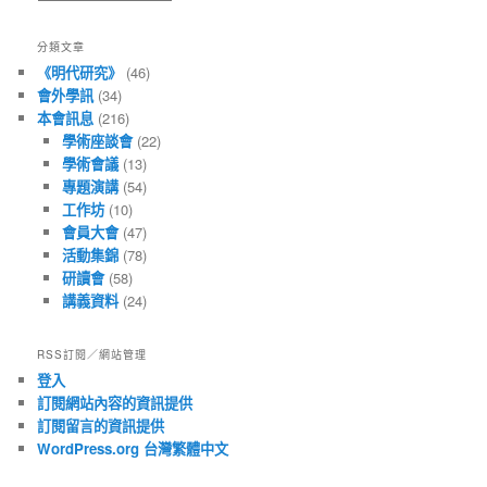
有
文
分類文章
章
《明代研究》
(46)
會外學訊
(34)
本會訊息
(216)
學術座談會
(22)
學術會議
(13)
專題演講
(54)
工作坊
(10)
會員大會
(47)
活動集錦
(78)
研讀會
(58)
講義資料
(24)
RSS訂閱／網站管理
登入
訂閱網站內容的資訊提供
訂閱留言的資訊提供
WordPress.org 台灣繁體中文