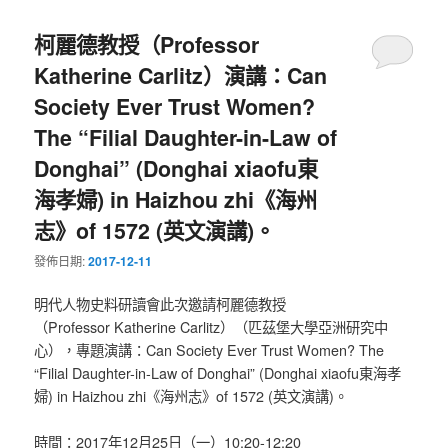
柯麗德教授（Professor
Katherine Carlitz）演講：Can
Society Ever Trust Women?
The “Filial Daughter-in-Law of
Donghai” (Donghai xiaofu東
海孝婦) in Haizhou zhi《海州
志》of 1572 (英文演講)。
發佈日期:
2017-12-11
明代人物史料研讀會此次邀請柯麗德教授
（Professor Katherine Carlitz）（匹茲堡大學亞洲研究中
心），專題演講：Can Society Ever Trust Women? The
“Filial Daughter-in-Law of Donghai” (Donghai xiaofu東海孝
婦) in Haizhou zhi《海州志》of 1572 (英文演講)。
時間：2017年12月25日（一）10:20-12:20