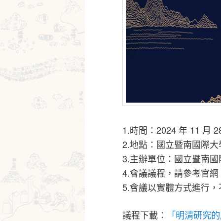
1.時間：2024 年 11 月 
2.地點：國立暨南國際大學
3.主辦單位：國立暨南
4.會議議程，請參考官網
5.會議以實體方式進行
議程下載：
「明清研究的