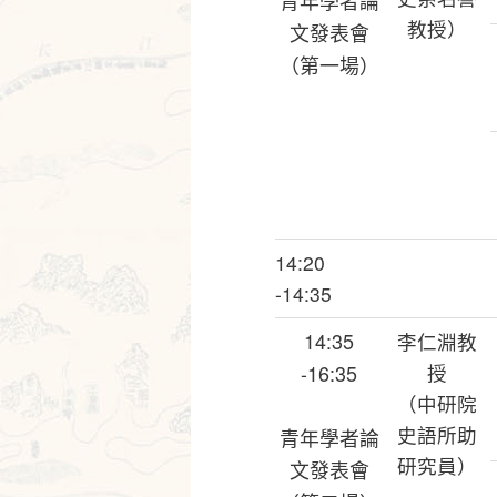
青年學者論
教授）
文發表會
（第一場）
14:20
-14:35
14:35
李仁淵教
-16:35
授
（中研院
史語所助
青年學者論
研究員）
文發表會