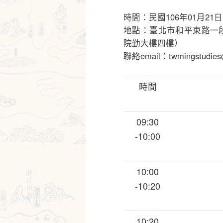
時間：民國106年01月21日（
地點：臺北市和平東路一
院勤大樓四樓）
聯絡email：twmingstudies
時間
09:30
-10:00
10:00
-10:20
10:20