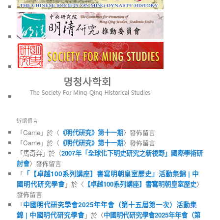
近期留言
「
Carrie
」於〈
《明代研究》第十一期
〉發佈留言
「
Carrie
」於〈
《明代研究》第十一期
〉發佈留言
「
馬奇奔
」於〈
2007年「全球化下明史研究之新視野」國際學術研
討會
〉發佈留言
「
「【卓越100系列講座】書寫明朝皇室歷史」活動集錦 | 中
國明代研究學會
」於〈
【卓越100系列講座】書寫明朝皇室歷史
〉
發佈留言
「
中國明代研究學會2025年年會（第十五屆第一次）活動集
錦 | 中國明代研究學會
」於〈
中國明代研究學會2025年年會（第