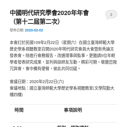
中國明代研究學會2020年年會
2
（第十二屆第二次）
發佈日期:
2020-02-02
本會訂於民國109年2月22日（星期六）在國立臺灣師範大學
歷史學系視聽教室召開2020年明代研究會員大會暨新秀論文
發表會。除進行會務報告、改選理事與監事，更邀請5位年輕
學者發表研究成果，並列與談師友互動，精彩可期。敬邀您撥
冗與會，會中備有便餐，彼此共同切磋。
會議日期：2020年2月22日(六)
會議地點：國立臺灣師範大學歷史學系視聽教室(文學院勤大
樓四樓)
時間
事項說明