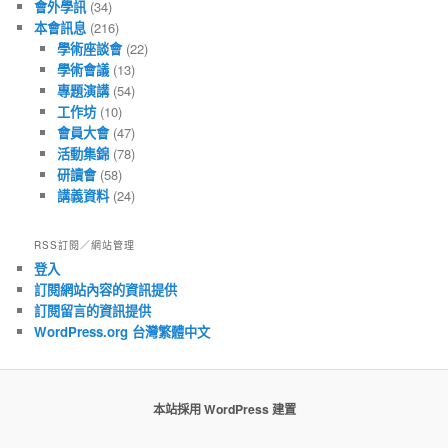
會外學訊
(34)
本會訊息
(216)
學術座談會
(22)
學術會議
(13)
專題演講
(54)
工作坊
(10)
會員大會
(47)
活動集錦
(78)
研讀會
(58)
講義資料
(24)
RSS訂閱／網站管理
登入
訂閱網站內容的資訊提供
訂閱留言的資訊提供
WordPress.org 台灣繁體中文
本站採用 WordPress 建置