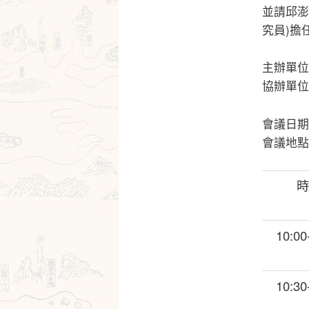
並請邱澎
究員)擔
主辦單位
協辦單位
會議日期：
會議地點
10:00
10:30