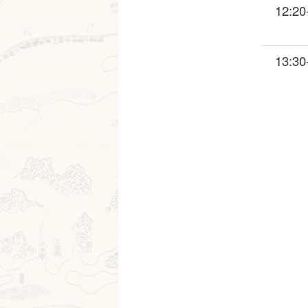
12:20
13:30