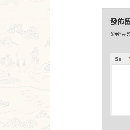
發佈
發佈留言必
留言