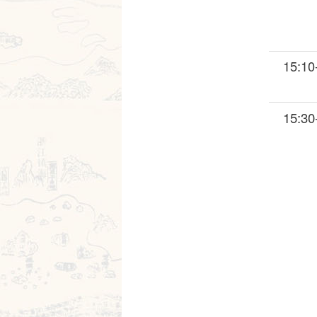
15:10
15:30