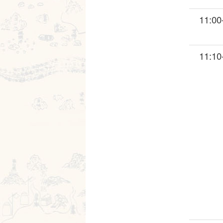
11:00
11:10