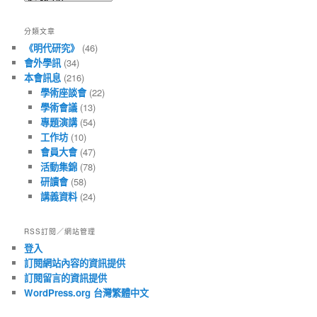
有
文
分類文章
章
《明代研究》
(46)
會外學訊
(34)
本會訊息
(216)
學術座談會
(22)
學術會議
(13)
專題演講
(54)
工作坊
(10)
會員大會
(47)
活動集錦
(78)
研讀會
(58)
講義資料
(24)
RSS訂閱／網站管理
登入
訂閱網站內容的資訊提供
訂閱留言的資訊提供
WordPress.org 台灣繁體中文