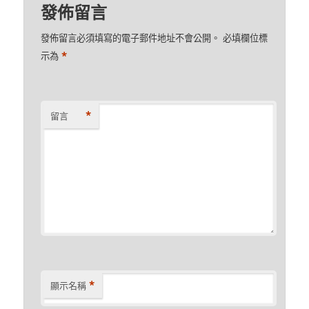
發佈留言
發佈留言必須填寫的電子郵件地址不會公開。
必填欄位標
*
示為
*
留言
*
顯示名稱