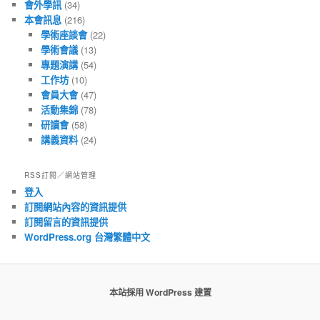
會外學訊
(34)
本會訊息
(216)
學術座談會
(22)
學術會議
(13)
專題演講
(54)
工作坊
(10)
會員大會
(47)
活動集錦
(78)
研讀會
(58)
講義資料
(24)
RSS訂閱／網站管理
登入
訂閱網站內容的資訊提供
訂閱留言的資訊提供
WordPress.org 台灣繁體中文
本站採用 WordPress 建置