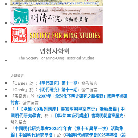
近期留言
「
Carrie
」於〈
《明代研究》第十一期
〉發佈留言
「
Carrie
」於〈
《明代研究》第十一期
〉發佈留言
「
馬奇奔
」於〈
2007年「全球化下明史研究之新視野」國際學術研
討會
〉發佈留言
「
「【卓越100系列講座】書寫明朝皇室歷史」活動集錦 | 中
國明代研究學會
」於〈
【卓越100系列講座】書寫明朝皇室歷史
〉
發佈留言
「
中國明代研究學會2025年年會（第十五屆第一次）活動集
錦 | 中國明代研究學會
」於〈
中國明代研究學會2025年年會（第