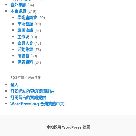
會外學訊
(34)
本會訊息
(216)
學術座談會
(22)
學術會議
(13)
專題演講
(54)
工作坊
(10)
會員大會
(47)
活動集錦
(78)
研讀會
(58)
講義資料
(24)
RSS訂閱／網站管理
登入
訂閱網站內容的資訊提供
訂閱留言的資訊提供
WordPress.org 台灣繁體中文
本站採用 WordPress 建置