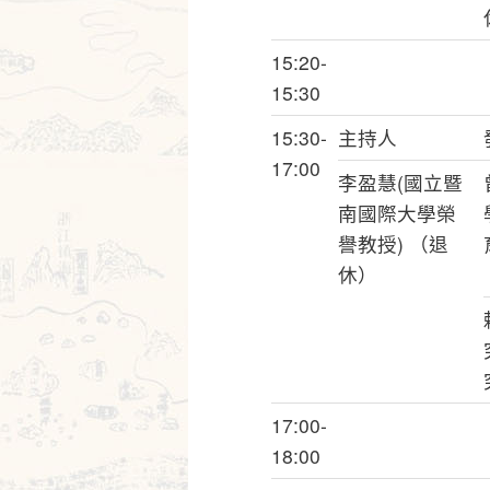
15:20-
15:30
15:30-
主持人
17:00
李盈慧(國立暨
南國際大學榮
譽教授) （退
休）
17:00-
18:00