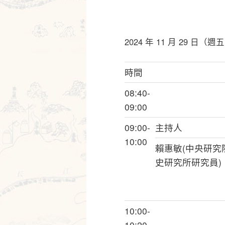
2024 年 11 月 29 日（週
時間
08:40-
09:00
09:00-
主持人
10:00
賴惠敏(中央研究
史研究所研究員)
10:00-
10:20