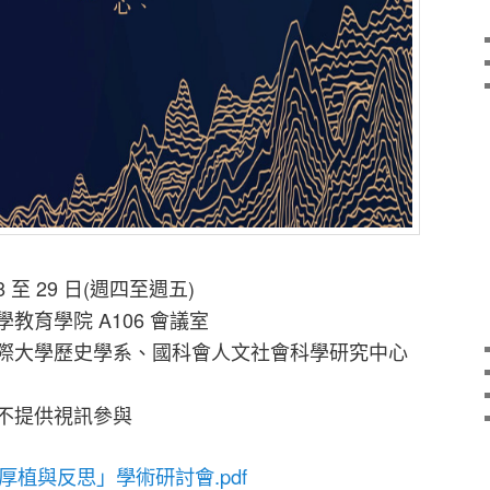
28 至 29 日(週四至週五)
教育學院 A106 會議室
國際大學歷史學系、國科會人文社會科學研究中心
，不提供視訊參與
厚植與反思」學術研討會.pdf