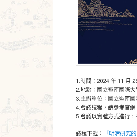
1.時間：2024 年 11 月 
2.地點：國立暨南國際大學
3.主辦單位：國立暨南
4.會議議程，請參考官網
5.會議以實體方式進行
議程下載：
「明清研究的