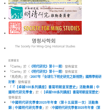
近期留言
「
Carrie
」於〈
《明代研究》第十一期
〉發佈留言
「
Carrie
」於〈
《明代研究》第十一期
〉發佈留言
「
馬奇奔
」於〈
2007年「全球化下明史研究之新視野」國際學術研
討會
〉發佈留言
「
「【卓越100系列講座】書寫明朝皇室歷史」活動集錦 | 中
國明代研究學會
」於〈
【卓越100系列講座】書寫明朝皇室歷史
〉
發佈留言
「
中國明代研究學會2025年年會（第十五屆第一次）活動集
錦 | 中國明代研究學會
」於〈
中國明代研究學會2025年年會（第