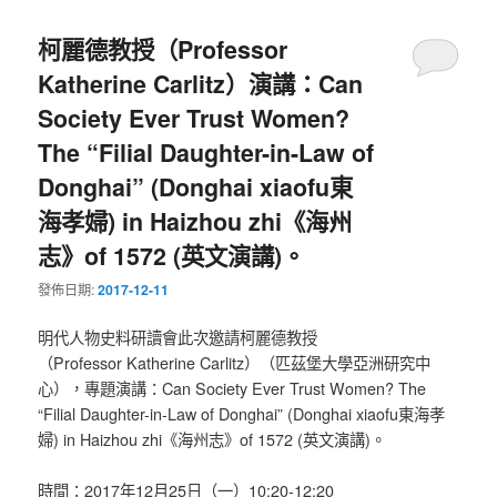
柯麗德教授（Professor
Katherine Carlitz）演講：Can
Society Ever Trust Women?
The “Filial Daughter-in-Law of
Donghai” (Donghai xiaofu東
海孝婦) in Haizhou zhi《海州
志》of 1572 (英文演講)。
發佈日期:
2017-12-11
明代人物史料研讀會此次邀請柯麗德教授
（Professor Katherine Carlitz）（匹茲堡大學亞洲研究中
心），專題演講：Can Society Ever Trust Women? The
“Filial Daughter-in-Law of Donghai” (Donghai xiaofu東海孝
婦) in Haizhou zhi《海州志》of 1572 (英文演講)。
時間：2017年12月25日（一）10:20-12:20