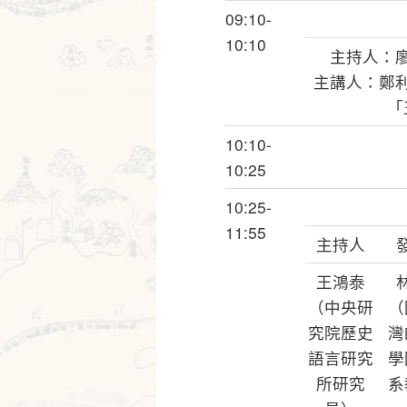
09:10-
10:10
主持人：
主講人：鄭
「
10:10-
10:25
10:25-
11:55
主持人
王鴻泰
（中央研
（
究院歷史
灣
語言研究
學
所研究
系