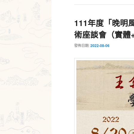
111年度「晚
術座談會（實體
發佈日期:
2022-08-06