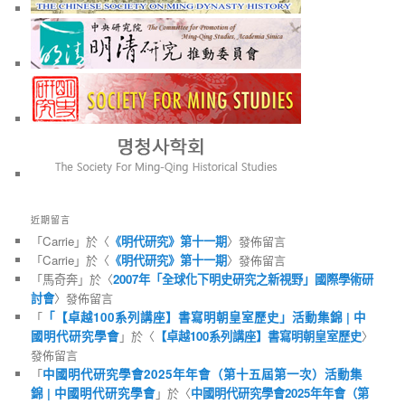
近期留言
「
Carrie
」於〈
《明代研究》第十一期
〉發佈留言
「
Carrie
」於〈
《明代研究》第十一期
〉發佈留言
「
馬奇奔
」於〈
2007年「全球化下明史研究之新視野」國際學術研
討會
〉發佈留言
「
「【卓越100系列講座】書寫明朝皇室歷史」活動集錦 | 中
國明代研究學會
」於〈
【卓越100系列講座】書寫明朝皇室歷史
〉
發佈留言
「
中國明代研究學會2025年年會（第十五屆第一次）活動集
錦 | 中國明代研究學會
」於〈
中國明代研究學會2025年年會（第