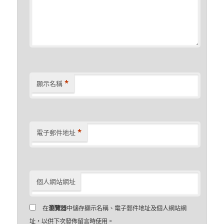
*
顯示名稱
*
電子郵件地址
個人網站網址
在
瀏覽器
中儲存顯示名稱、電子郵件地址及個人網站網
址，以供下次發佈留言時使用。