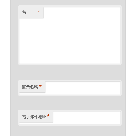
*
留言
*
顯示名稱
*
電子郵件地址