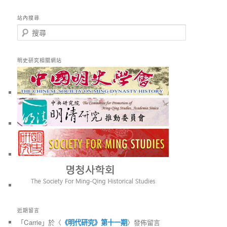
站內搜尋
搜
尋
明史研究相關網站
近期留言
「
Carrie
」於〈
《明代研究》第十一期
〉發佈留言