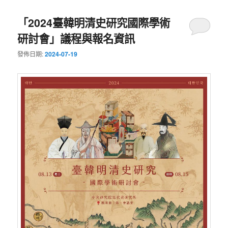
「2024臺韓明清史研究國際學術
研討會」議程與報名資訊
發佈日期:
2024-07-19