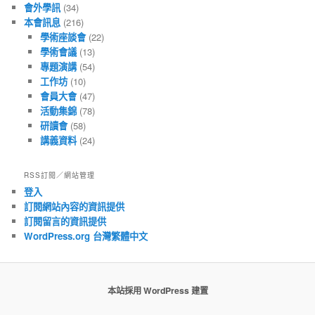
會外學訊
(34)
本會訊息
(216)
學術座談會
(22)
學術會議
(13)
專題演講
(54)
工作坊
(10)
會員大會
(47)
活動集錦
(78)
研讀會
(58)
講義資料
(24)
RSS訂閱／網站管理
登入
訂閱網站內容的資訊提供
訂閱留言的資訊提供
WordPress.org 台灣繁體中文
本站採用 WordPress 建置