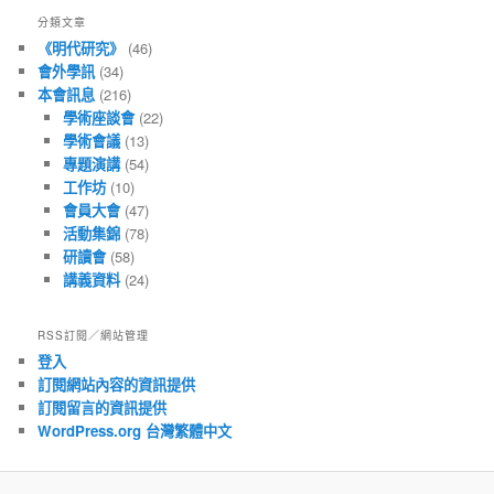
文
分類文章
章
《明代研究》
(46)
會外學訊
(34)
本會訊息
(216)
學術座談會
(22)
學術會議
(13)
專題演講
(54)
工作坊
(10)
會員大會
(47)
活動集錦
(78)
研讀會
(58)
講義資料
(24)
RSS訂閱／網站管理
登入
訂閱網站內容的資訊提供
訂閱留言的資訊提供
WordPress.org 台灣繁體中文